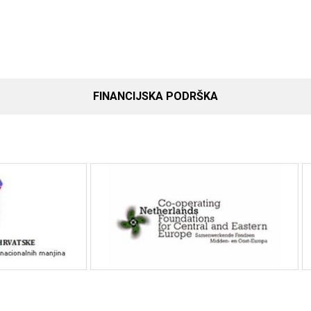
FINANCIJSKA PODRŠKA