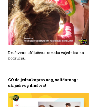
Društveno uključena romska zajednica na
području...
GO do jednakopravnog, solidarnog i
uključivog društva!