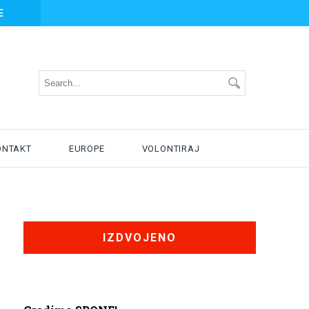
E
ONTAKT
EUROPE
VOLONTIRAJ
IZDVOJENO